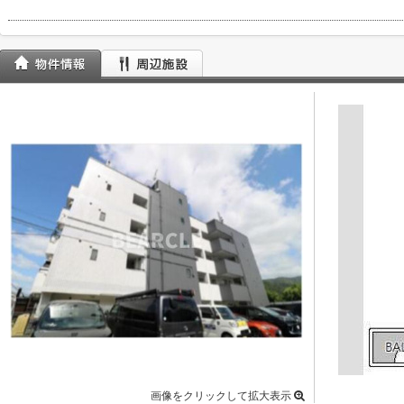
画像をクリックして拡大表示