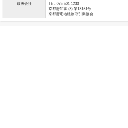
取扱会社
TEL:075-501-1230
京都府知事 (3) 第13151号
京都府宅地建物取引業協会