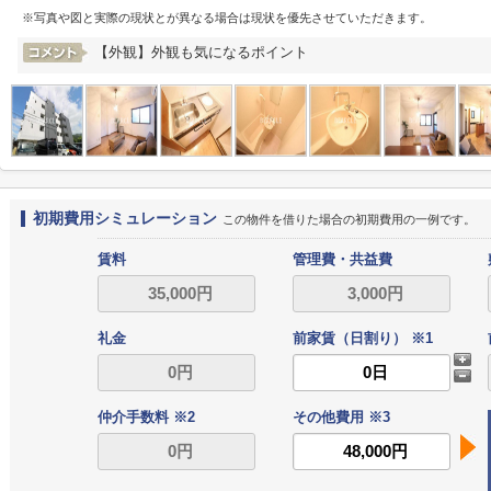
※写真や図と実際の現状とが異なる場合は現状を優先させていただきます。
【外観】外観も気になるポイント
初期費用シミュレーション
この物件を借りた場合の初期費用の一例です。
賃料
管理費・共益費
礼金
前家賃（日割り） ※1
仲介手数料 ※2
その他費用 ※3