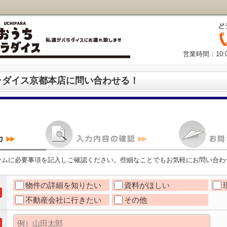
営業時間：10:
ラダイス京都本店に問い合わせる！
ームに必要事項を記入しご確認ください。些細なことでもお気軽にお問い合わ
物件の詳細を知りたい
資料がほしい
不動産会社に行きたい
その他