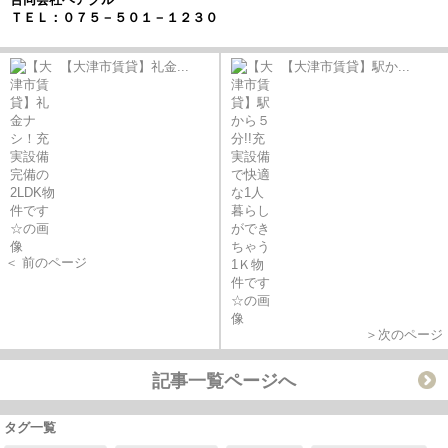
ＴＥＬ：０７５－５０１－１２３０
【大津市賃貸】礼金...
【大津市賃貸】駅か...
＜ 前のページ
＞次のページ
記事一覧ページへ
タグ一覧