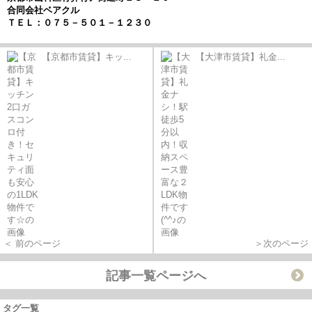
合同会社ベアクル
ＴＥＬ：０７５－５０１－１２３０
【京都市賃貸】キッ...
【大津市賃貸】礼金...
＜ 前のページ
＞次のページ
記事一覧ページへ
タグ一覧