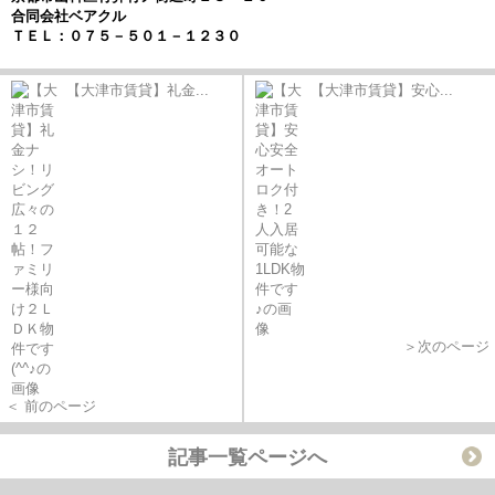
合同会社ベアクル
ＴＥＬ：０７５－５０１－１２３０
【大津市賃貸】礼金...
【大津市賃貸】安心...
＞次のページ
＜ 前のページ
記事一覧ページへ