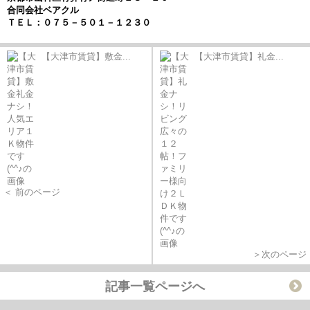
合同会社ベアクル
ＴＥＬ：０７５－５０１－１２３０
【大津市賃貸】敷金...
【大津市賃貸】礼金...
＜ 前のページ
＞次のページ
記事一覧ページへ