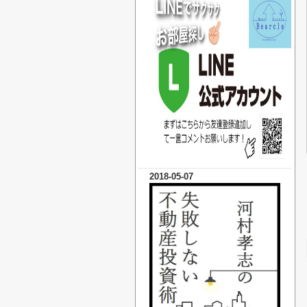
2018-05-07