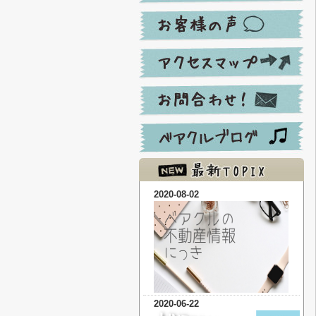
2020-08-02
2020-06-22