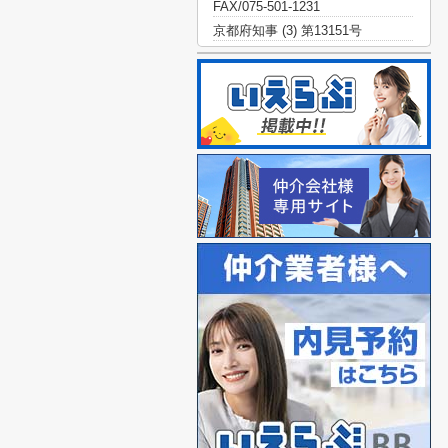
FAX/075-501-1231
京都府知事 (3) 第13151号