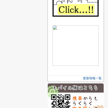
更新情報一覧