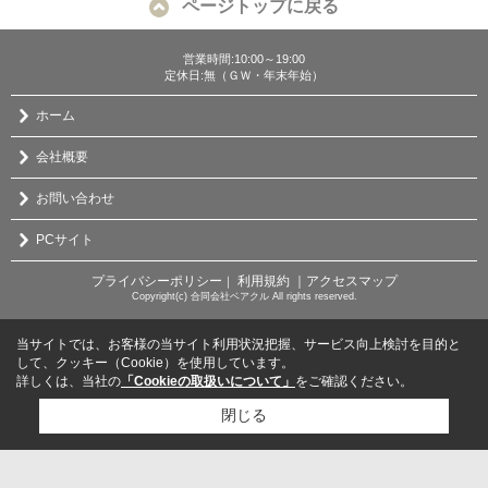
ページトップに戻る
営業時間:10:00～19:00
定休日:無（ＧＷ・年末年始）
ホーム
会社概要
お問い合わせ
PCサイト
プライバシーポリシー
利用規約
｜アクセスマップ
｜
Copyright(c) 合同会社ベアクル All rights reserved.
当サイトでは、お客様の当サイト利用状況把握、サービス向上検討を目的と
して、クッキー（Cookie）を使用しています。
詳しくは、当社の
「Cookieの取扱いについて」
をご確認ください。
閉じる