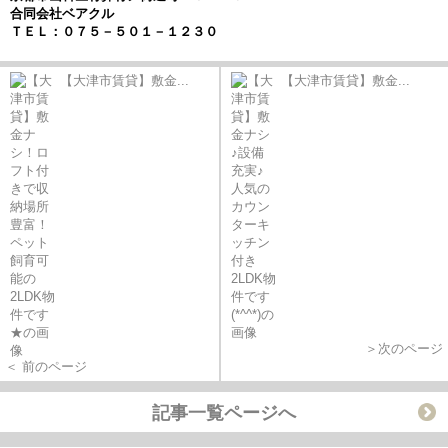
合同会社ベアクル
ＴＥＬ：０７５－５０１－１２３０
【大津市賃貸】敷金...
【大津市賃貸】敷金...
＞次のページ
＜ 前のページ
記事一覧ページへ