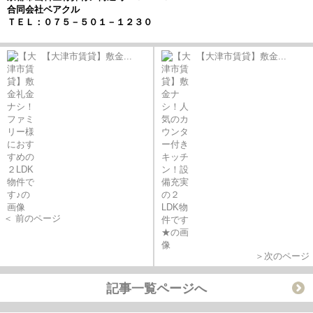
合同会社ベアクル
ＴＥＬ：０７５－５０１－１２３０
【大津市賃貸】敷金...
【大津市賃貸】敷金...
＜ 前のページ
＞次のページ
記事一覧ページへ