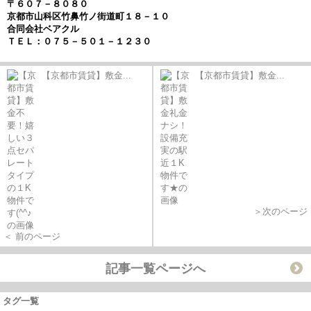
〒６０７－８０８０
京都市山科区竹鼻竹ノ街道町１８－１０
合同会社ベアクル
ＴＥＬ：０７５－５０１－１２３０
【京都市賃貸】敷金...
【京都市賃貸】敷金...
＞次のページ
＜ 前のページ
記事一覧ページへ
タグ一覧