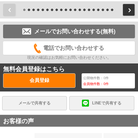
前
メールでお問い合わせする(無料)
電話でお問い合わせする
現況の確認はお気軽にお問い合わせください。
無料会員登録はこちら
公開物件数：
0
件
会員登録
会員物件数：
0
件
メールで共有する
LINEで共有する
お客様の声