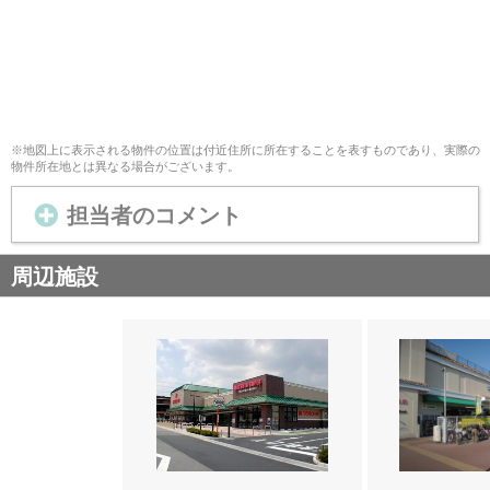
※地図上に表示される物件の位置は付近住所に所在することを表すものであり、実際の
物件所在地とは異なる場合がございます。
担当者のコメント
周辺施設