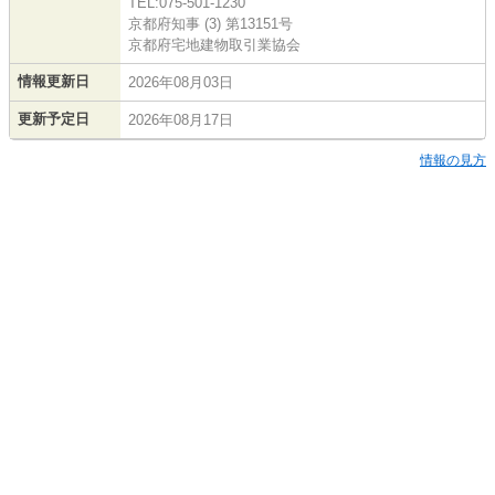
TEL:075-501-1230
京都府知事 (3) 第13151号
京都府宅地建物取引業協会
情報更新日
2026年08月03日
更新予定日
2026年08月17日
情報の見方