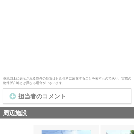
※地図上に表示される物件の位置は付近住所に所在することを表すものであり、実際の
物件所在地とは異なる場合がございます。
担当者のコメント
周辺施設