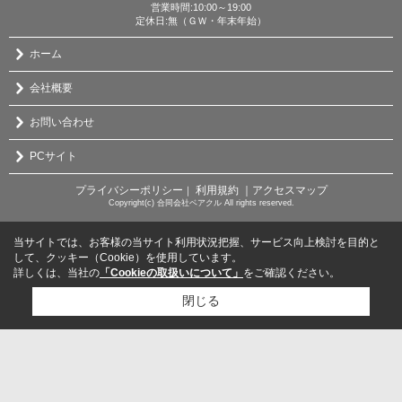
営業時間:10:00～19:00
定休日:無（ＧＷ・年末年始）
ホーム
会社概要
お問い合わせ
PCサイト
プライバシーポリシー
利用規約
｜アクセスマップ
｜
Copyright(c) 合同会社ベアクル All rights reserved.
当サイトでは、お客様の当サイト利用状況把握、サービス向上検討を目的と
して、クッキー（Cookie）を使用しています。
詳しくは、当社の
「Cookieの取扱いについて」
をご確認ください。
閉じる