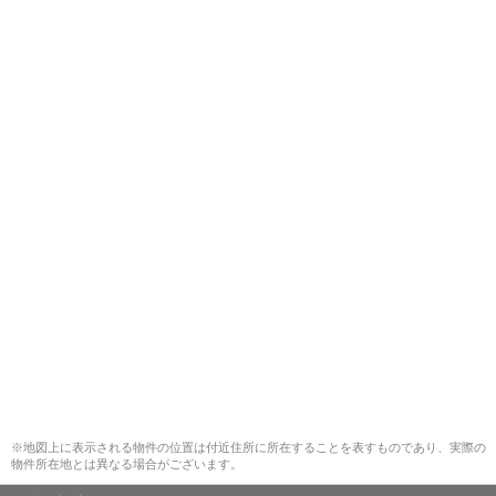
※地図上に表示される物件の位置は付近住所に所在することを表すものであり、実際の
物件所在地とは異なる場合がございます。