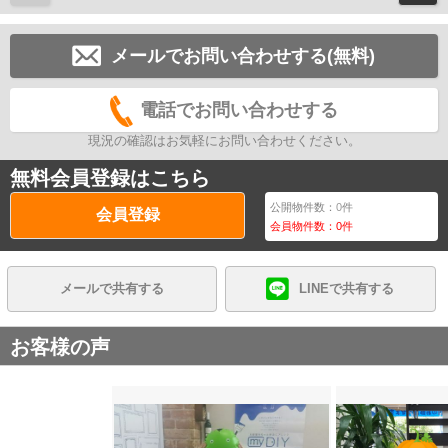
メールでお問い合わせする(無料)
電話でお問い合わせする
現況の確認はお気軽にお問い合わせください。
無料会員登録はこちら
公開物件数：
0
件
会員登録
会員物件数：
0
件
メールで共有する
LINEで共有する
お客様の声