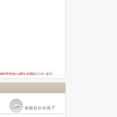
の物件所在地とは異なる場合がございます。