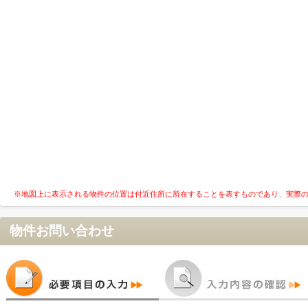
※地図上に表示される物件の位置は付近住所に所在することを表すものであり、実際
物件お問い合わせ