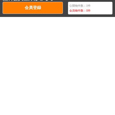
公開物件数：
0
件
会員登録
会員物件数：
0
件