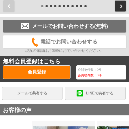
前
メールでお問い合わせする(無料)
電話でお問い合わせする
現況の確認はお気軽にお問い合わせください。
無料会員登録はこちら
公開物件数：
0
件
会員登録
会員物件数：
0
件
メールで共有する
LINEで共有する
お客様の声