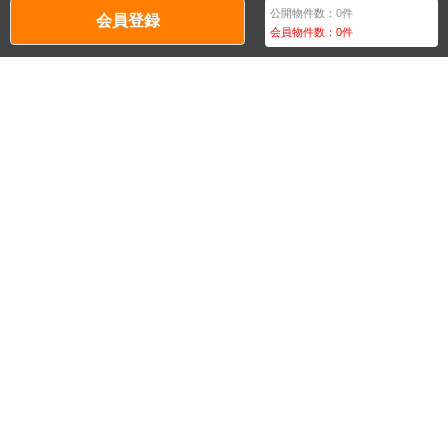
公開物件数：
0
件
会員登録
会員物件数：
0
件