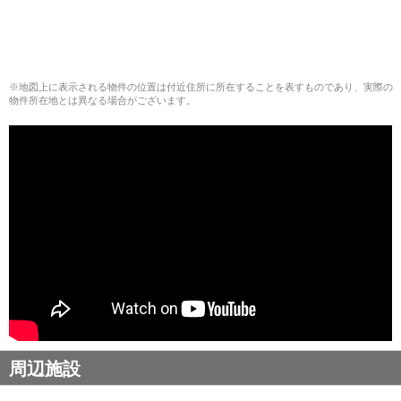
※地図上に表示される物件の位置は付近住所に所在することを表すものであり、実際の
物件所在地とは異なる場合がございます。
周辺施設