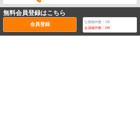
無料会員登録はこちら
公開物件数：
0
件
会員登録
会員物件数：
0
件