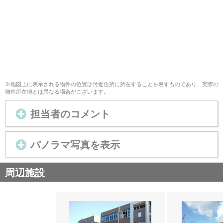
※地図上に表示される物件の位置は付近住所に所在することを表すものであり、実際の
物件所在地とは異なる場合がございます。
担当者のコメント
パノラマ写真を表示
周辺施設