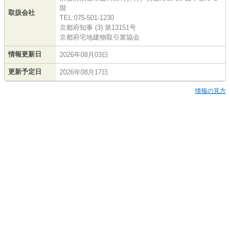
階
取扱会社
TEL:075-501-1230
京都府知事 (3) 第13151号
京都府宅地建物取引業協会
情報更新日
2026年08月03日
更新予定日
2026年08月17日
情報の見方