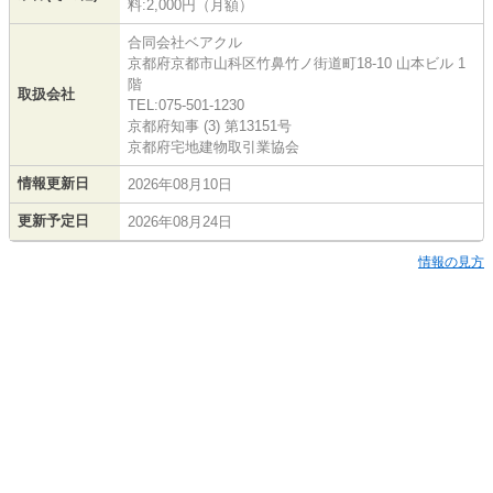
料:2,000円（月額）
合同会社ベアクル
京都府京都市山科区竹鼻竹ノ街道町18-10 山本ビル 1
階
取扱会社
TEL:075-501-1230
京都府知事 (3) 第13151号
京都府宅地建物取引業協会
情報更新日
2026年08月10日
更新予定日
2026年08月24日
情報の見方