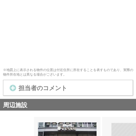
※地図上に表示される物件の位置は付近住所に所在することを表すものであり、実際の
物件所在地とは異なる場合がございます。
担当者のコメント
周辺施設