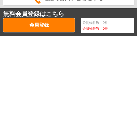
無料会員登録はこちら
公開物件数：
0
件
会員登録
会員物件数：
0
件