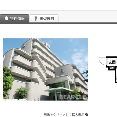
画像をクリックして拡大表示