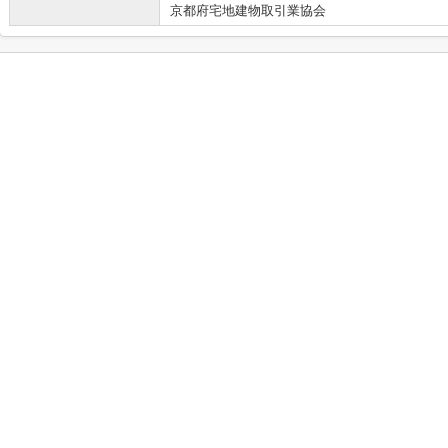
京都府宅地建物取引業協会