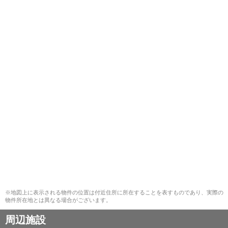
※地図上に表示される物件の位置は付近住所に所在することを表すものであり、実際の
物件所在地とは異なる場合がございます。
周辺施設