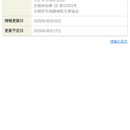
TEL:075-501-1230
京都府知事 (3) 第13151号
京都府宅地建物取引業協会
情報更新日
2026年08月03日
更新予定日
2026年08月17日
情報の見方