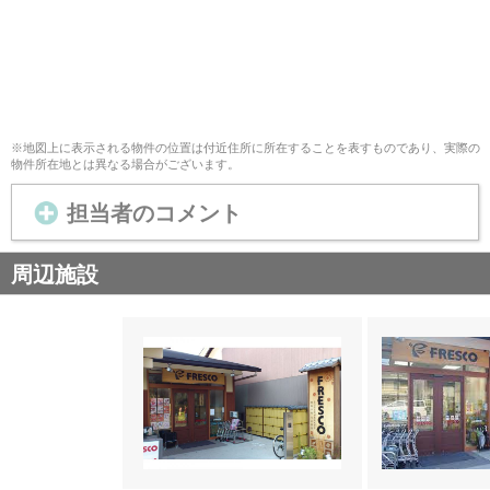
※地図上に表示される物件の位置は付近住所に所在することを表すものであり、実際の
物件所在地とは異なる場合がございます。
担当者のコメント
周辺施設