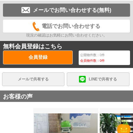
メールでお問い合わせする(無料)
電話でお問い合わせする
現況の確認はお気軽にお問い合わせください。
無料会員登録はこちら
公開物件数：
0
件
会員登録
会員物件数：
0
件
メールで共有する
LINEで共有する
お客様の声