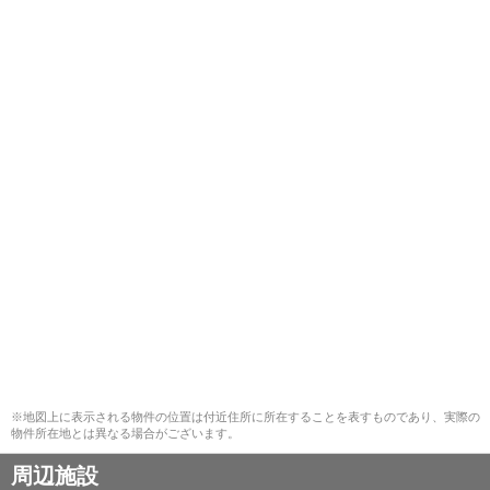
※地図上に表示される物件の位置は付近住所に所在することを表すものであり、実際の
物件所在地とは異なる場合がございます。
周辺施設