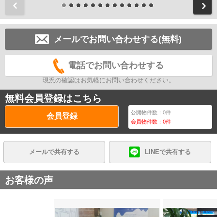
前
メールでお問い合わせする(無料)
電話でお問い合わせする
現況の確認はお気軽にお問い合わせください。
無料会員登録はこちら
公開物件数：
0
件
会員登録
会員物件数：
0
件
メールで共有する
LINEで共有する
お客様の声