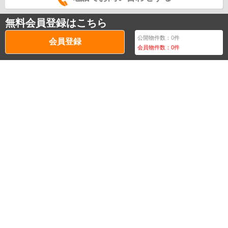
無料会員登録はこちら
公開物件数：
0
件
会員登録
会員物件数：
0
件