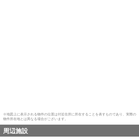
※地図上に表示される物件の位置は付近住所に所在することを表すものであり、実際の
物件所在地とは異なる場合がございます。
周辺施設