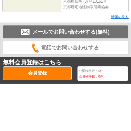
京都府知事 (3) 第13151号
京都府宅地建物取引業協会
情報の見方
メールでお問い合わせする(無料)
電話でお問い合わせする
無料会員登録はこちら
公開物件数：
0
件
会員登録
会員物件数：
0
件