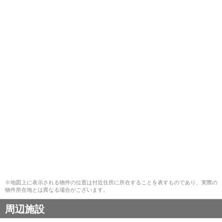
※地図上に表示される物件の位置は付近住所に所在することを表すものであり、実際の
物件所在地とは異なる場合がございます。
周辺施設